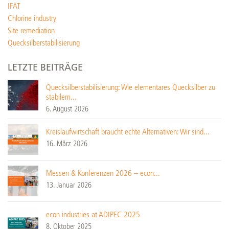
IFAT
Chlorine industry
Site remediation
Quecksilberstabilisierung
LETZTE BEITRÄGE
Quecksilberstabilisierung: Wie elementares Quecksilber zu
stabilem...
6. August 2026
Kreislaufwirtschaft braucht echte Alternativen: Wir sind...
16. März 2026
Messen & Konferenzen 2026 – econ...
13. Januar 2026
econ industries at ADIPEC 2025
8. Oktober 2025