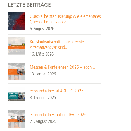
LETZTE BEITRÄGE
Quecksilberstabilisierung: Wie elementares
Quecksilber zu stabilem...
6. August 2026
Kreislaufwirtschaft braucht echte
Alternativen: Wir sind...
16. März 2026
Messen & Konferenzen 2026 – econ...
13. Januar 2026
econ industries at ADIPEC 2025
8. Oktober 2025
econ industries auf der IFAT 2026:...
21. August 2025