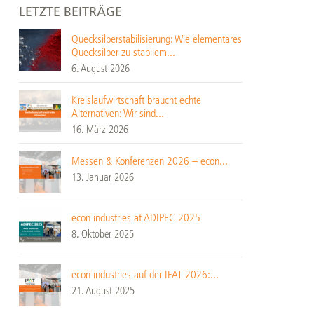
LETZTE BEITRÄGE
Quecksilberstabilisierung: Wie elementares
Quecksilber zu stabilem...
6. August 2026
Kreislaufwirtschaft braucht echte
Alternativen: Wir sind...
16. März 2026
Messen & Konferenzen 2026 – econ...
13. Januar 2026
econ industries at ADIPEC 2025
8. Oktober 2025
econ industries auf der IFAT 2026:...
21. August 2025