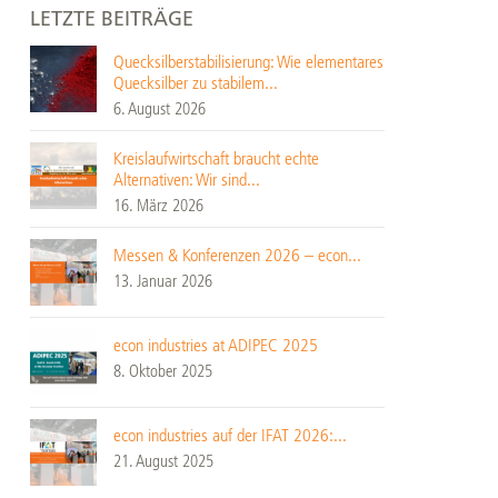
LETZTE BEITRÄGE
Quecksilberstabilisierung: Wie elementares
Quecksilber zu stabilem...
6. August 2026
Kreislaufwirtschaft braucht echte
Alternativen: Wir sind...
16. März 2026
Messen & Konferenzen 2026 – econ...
13. Januar 2026
econ industries at ADIPEC 2025
8. Oktober 2025
econ industries auf der IFAT 2026:...
21. August 2025