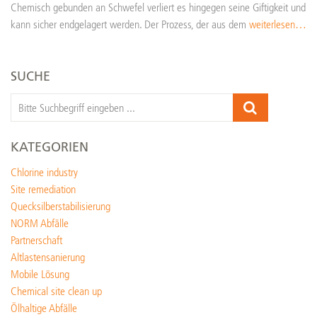
Chemisch gebunden an Schwefel verliert es hingegen seine Giftigkeit und
kann sicher endgelagert werden. Der Prozess, der aus dem
weiterlesen…
SUCHE
KATEGORIEN
Chlorine industry
Site remediation
Quecksilberstabilisierung
NORM Abfälle
Partnerschaft
Altlastensanierung
Mobile Lösung
Chemical site clean up
Ölhaltige Abfälle