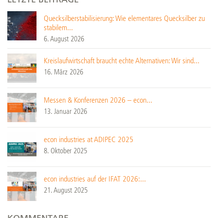
Quecksilberstabilisierung: Wie elementares Quecksilber zu
stabilem...
6. August 2026
Kreislaufwirtschaft braucht echte Alternativen: Wir sind...
16. März 2026
Messen & Konferenzen 2026 – econ...
13. Januar 2026
econ industries at ADIPEC 2025
8. Oktober 2025
econ industries auf der IFAT 2026:...
21. August 2025