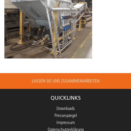
LASSEN SIE UNS ZUSAMMENARBEITEN
QUICKLINKS
Downloads
Pressespiegel
Impressum
Datenschutzerklärung