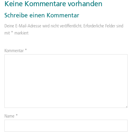
Keine Kommentare vorhanden
Schreibe einen Kommentar
Deine E-Mail-Adresse wird nicht veröffentlicht.
Erforderliche Felder sind
mit
*
markiert
Kommentar
*
Name
*