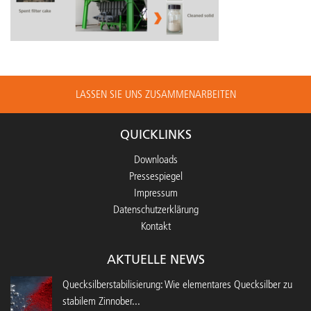
LASSEN SIE UNS ZUSAMMENARBEITEN
QUICKLINKS
Downloads
Pressespiegel
Impressum
Datenschutzerklärung
Kontakt
AKTUELLE NEWS
Quecksilberstabilisierung: Wie elementares Quecksilber zu
stabilem Zinnober...