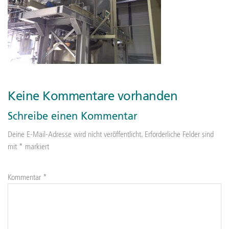
Keine Kommentare vorhanden
Schreibe einen Kommentar
Deine E-Mail-Adresse wird nicht veröffentlicht.
Erforderliche Felder sind
mit
*
markiert
Kommentar
*