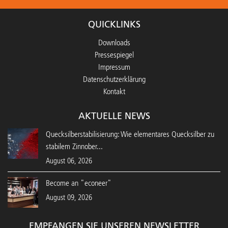
QUICKLINKS
Downloads
Pressespiegel
Impressum
Datenschutzerklärung
Kontakt
AKTUELLE NEWS
Quecksilberstabilisierung: Wie elementares Quecksilber zu
stabilem Zinnober...
August 06, 2026
Become an "econeer"
August 09, 2026
EMPFANGEN SIE UNSEREN NEWSLETTER