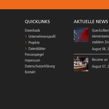
QUICKLINKS
AKTUELLE NEWS
Downloads
Quecksilbers
elementares
Unternehmensprofil
stabilem Zin
Projekte
Datenblätter
August 06, 
Pressespiegel
Become an 
Impressum
Datenschutzerklärung
August 07, 
Kontakt