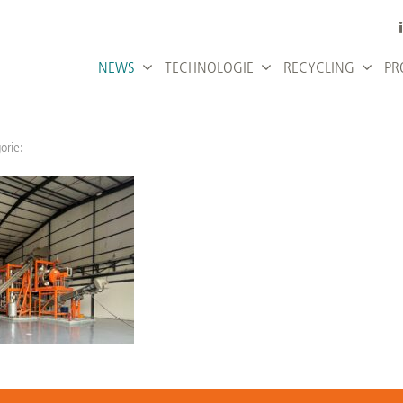
NEWS
TECHNOLOGIE
RECYCLING
PR
orie: