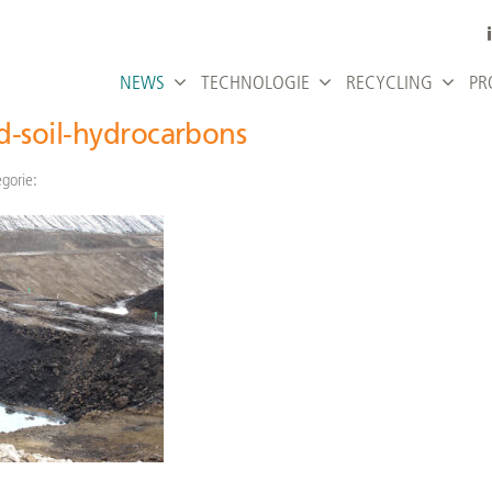
NEWS
TECHNOLOGIE
RECYCLING
PR
-soil-hydrocarbons
gorie: