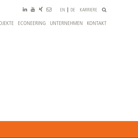
KARRIERE
EN
DE
OJEKTE
ECONEERING
UNTERNEHMEN
KONTAKT