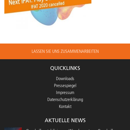
LASSEN SIE UNS ZUSAMMENARBEITEN
QUICKLINKS
Downloads
Pressespiegel
Impressum
Datenschutzerklärung
Kontakt
AKTUELLE NEWS