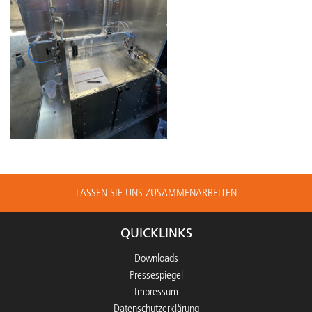
LASSEN SIE UNS ZUSAMMENARBEITEN
QUICKLINKS
Downloads
Pressespiegel
Impressum
Datenschutzerklärung