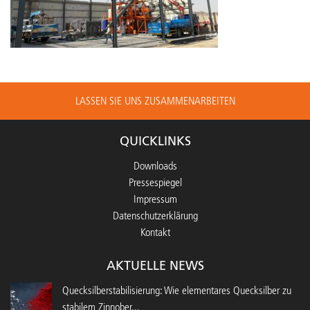
LASSEN SIE UNS ZUSAMMENARBEITEN
QUICKLINKS
Downloads
Pressespiegel
Impressum
Datenschutzerklärung
Kontakt
AKTUELLE NEWS
Quecksilberstabilisierung: Wie elementares Quecksilber zu
stabilem Zinnober...