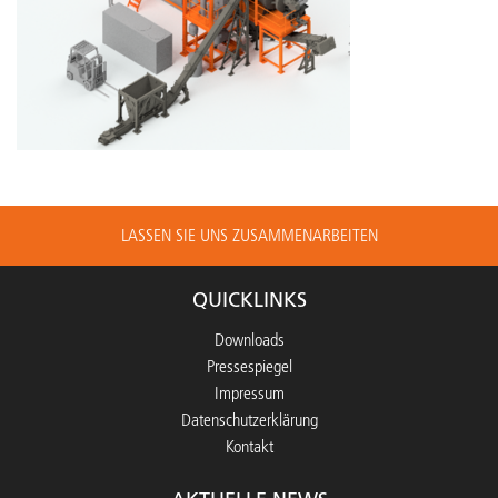
LASSEN SIE UNS ZUSAMMENARBEITEN
QUICKLINKS
Downloads
Pressespiegel
Impressum
Datenschutzerklärung
Kontakt