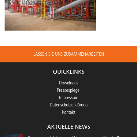
LASSEN SIE UNS ZUSAMMENARBEITEN
QUICKLINKS
Downloads
Pressespiegel
Impressum
Datenschutzerklärung
Kontakt
AKTUELLE NEWS