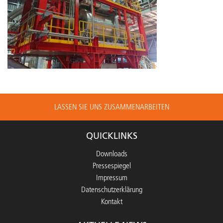
LASSEN SIE UNS ZUSAMMENARBEITEN
QUICKLINKS
Downloads
Pressespiegel
Impressum
Datenschutzerklärung
Kontakt