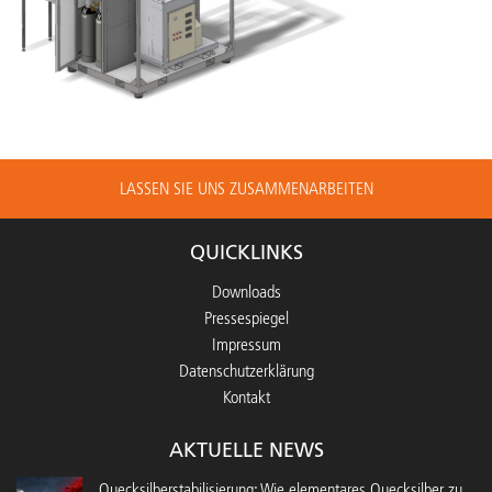
LASSEN SIE UNS ZUSAMMENARBEITEN
QUICKLINKS
Downloads
Pressespiegel
Impressum
Datenschutzerklärung
Kontakt
AKTUELLE NEWS
Quecksilberstabilisierung: Wie elementares Quecksilber zu