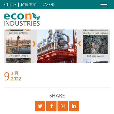
Menu
CAREER
EN
DE
简体中文
9
3 月
2022
SHARE