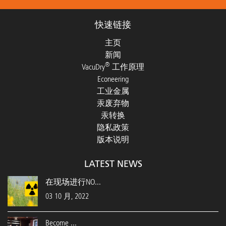
快速链接
主页
新闻
®
VacuDry
工作原理
Econeering
工业金属
汞废弃物
汞转换
隐私政策
版本说明
LATEST NEWS
在现场进行NO...
03 10 月, 2022
Become ...