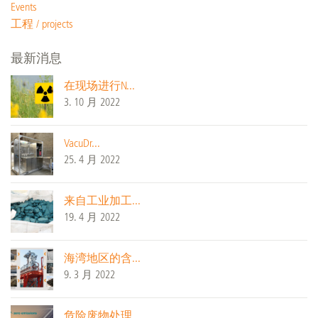
Events
工程 / projects
最新消息
在现场进行N...
3. 10 月 2022
VacuDr...
25. 4 月 2022
来自工业加工...
19. 4 月 2022
海湾地区的含...
9. 3 月 2022
危险废物处理...