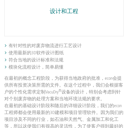
设计和工程
有针对性的对废弃物流进行工艺设计
使用最新的3D软件设计图纸
符合当地的设计标准和法规
模块化流程设计，简单易懂
在最初的概念工程阶段，为获得当地政府的批准，econ会提
供所有投资决策所需的文件。在这个过程中，我们会根据客
®
户的个性化需求定制VacuDry
设备的设计，特别会考虑到针
对个别废弃物的处理方案和当地环境法规的要求。
在最初的基础设计阶段和随后的详细设计阶段，我们的econ
工程师都会使用最新的3D建模和项目管理软件。因为我们的
项目涉及不同的行业，如石油和天然气、金属加工和化工
等，所以这使我们有很高的灵活性，为了使客户得到最好的