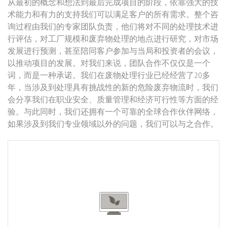
从最初的概念和想法到最后完成项目的阶段，依靠强大的技
术能力和有力的支持我们可以满足客户的所有需求。整个咨
询过程由我们的专家团队负责，他们将对不同的处理技术进
行评估，对工厂规模和废弃物处理的地点进行研究，对市场
发展进行预测，甚至陪同客户参加与当局和投资者的会议，
以推动项目的发展。对我们来说，团队合作不仅仅是一个
词，而是一种承诺。我们在废物处理行业已经经营了20多
年，当涉及到处理具有挑战性的新的危险废弃物流时，我们
会分享我们在职业安全、质量管理和经济可行性等方面的经
验。与此同时，我们还拥有一个可靠的全球合作伙伴网络，
如果涉及到我们专业领域以外的问题，我们可以与之合作。