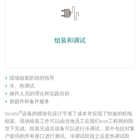
组装和调试
现场组装阶段的指导
冷、热调试
操作人员的理论和实践培训
易损件和备件服务
®
VacuDry
设备的模块化设计节省了成本并实现了快速的机电
组装。现场组装工作可以由当地员工在我们econ工程师的指
导下完成。组装完成后设备可以进行冷调试，其中包括对客
户提供的所有接口进行测试。冷调试阶段之后是热调试阶