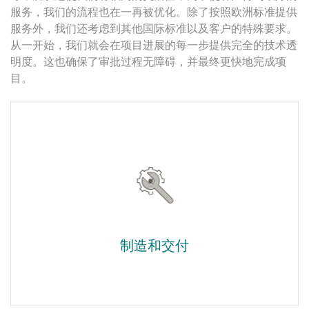
服务，我们的流程也在一再被优化。除了按照欧洲标准提供
服务外，我们还考虑到其他国际标准以及客户的特殊要求。
从一开始，我们就会在项目进展的每一步提供完全的技术透
明度。这也确保了审批过程无障碍，并最终更快地完成项
目。
制造和交付