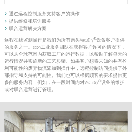
通过远程控制服务支持客户的操作
提供维修和培训服务
联合运营解决方案
®
远程在线监测操作是我们为所有购买VacuDry
设备客户提供
的服务之一。econ工业服务团队在获得客户许可的情况下，
可以从全球范围内获取工厂的运行数据，以帮助了解每天的
运行情况并实施新的工艺步骤。如果客户想将未知的并有盈
利可能性的废弃物流添加到操作中，远程控制访问提供了外
部指导和支持的可能性。我们也可以根据顾客的要求提供更
®
多的服务内容，例如，在一段时间内对VacuDry
设备的维护
或对联合运营进行管理。