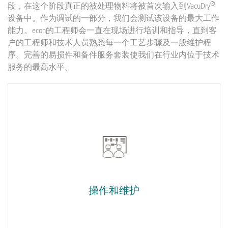
®
段，在这个阶段真正的被处理物料将被首次输入到VacuDry
设备中。作为调试的一部分，我们会测试该设备的最大工作
能力。econ的工程师会一直在现场进行培训和指导，直到客
户的工程师和技术人员熟悉每一个工艺步骤及一般维护程
序。完善的易损件和备件服务套装使我们在行业内位于技术
服务的最高水平。
操作和维护