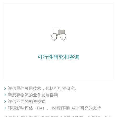
可行性研究和咨询
评估最佳可用技术，包括可行性研究。
新废弃物流的业务发展咨询
评估不同的融资模式
环境影响评估（EIA）、HSE程序和HAZOP研究的支持