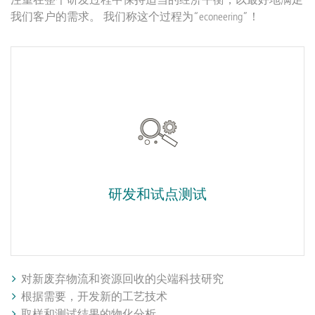
我们客户的需求。 我们称这个过程为“econeering”！
研发和试点测试
对新废弃物流和资源回收的尖端科技研究
根据需要，开发新的工艺技术
取样和测试结果的物化分析