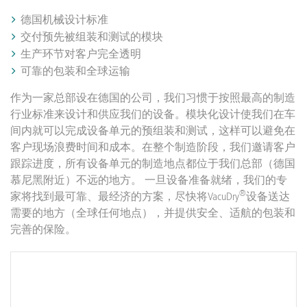
德国机械设计标准
交付预先被组装和测试的模块
生产环节对客户完全透明
可靠的包装和全球运输
作为一家总部设在德国的公司，我们习惯于按照最高的制造
行业标准来设计和供应我们的设备。模块化设计使我们在车
间内就可以完成设备单元的预组装和测试，这样可以避免在
客户现场浪费时间和成本。在整个制造阶段，我们邀请客户
跟踪进度，所有设备单元的制造地点都位于我们总部（德国
慕尼黑附近）不远的地方。 一旦设备准备就绪，我们的专
®
家将找到最可靠、最经济的方案，尽快将VacuDry
设备送达
需要的地方（全球任何地点），并提供安全、适航的包装和
完善的保险。