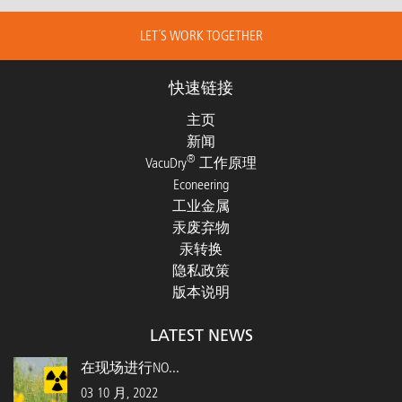
LET´S WORK TOGETHER
快速链接
主页
新闻
®
VacuDry
工作原理
Econeering
工业金属
汞废弃物
汞转换
隐私政策
版本说明
LATEST NEWS
在现场进行NO...
03 10 月, 2022