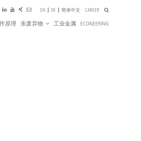
CAREER
EN
DE
简体中文
作原理
汞废弃物
工业金属
ECONEERING